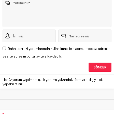
Daha sonraki yorumlarımda kullanılması için adım, e-posta adresim
ve site adresim bu tarayıcıya kaydedilsin.
Henüz yorum yapılmamış. İlk yorumu yukarıdaki form aracılığıyla siz
yapabilirsiniz.