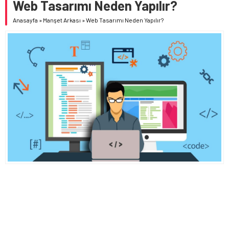
Web Tasarımı Neden Yapılır?
Anasayfa
»
Manşet Arkası
»
Web Tasarımı Neden Yapılır?