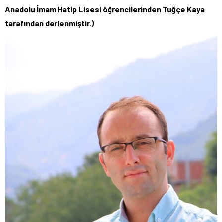
Anadolu İmam Hatip Lisesi öğrencilerinden Tuğçe Kaya
tarafından derlenmiştir.)