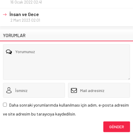
16 Ocak 2022 02:41
İnsan ve Gece
2 Mart 2023 02:01
YORUMLAR
Daha sonraki yorumlarımda kullanılması için adım, e-posta adresim
ve site adresim bu tarayıcıya kaydedilsin.