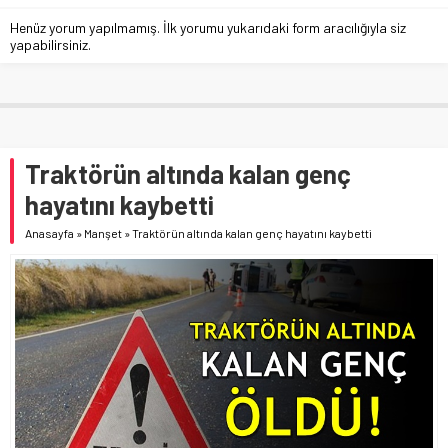
Henüz yorum yapılmamış. İlk yorumu yukarıdaki form aracılığıyla siz
yapabilirsiniz.
Traktörün altında kalan genç
hayatını kaybetti
Anasayfa
»
Manşet
»
Traktörün altında kalan genç hayatını kaybetti