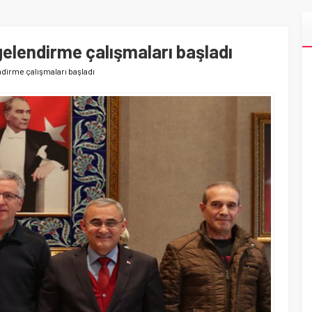
elendirme çalışmaları başladı
dirme çalışmaları başladı