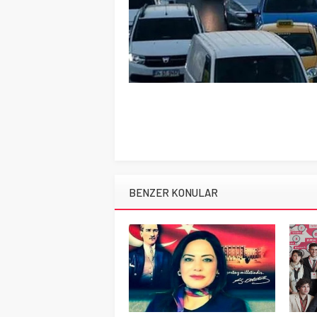
BENZER KONULAR