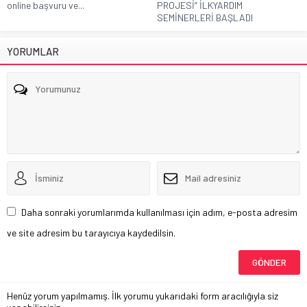
online başvuru ve...
PROJESİ” İLKYARDIM
SEMİNERLERİ BAŞLADI
YORUMLAR
Daha sonraki yorumlarımda kullanılması için adım, e-posta adresim
ve site adresim bu tarayıcıya kaydedilsin.
Henüz yorum yapılmamış. İlk yorumu yukarıdaki form aracılığıyla siz