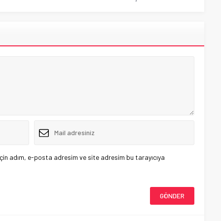
çin adım, e-posta adresim ve site adresim bu tarayıcıya