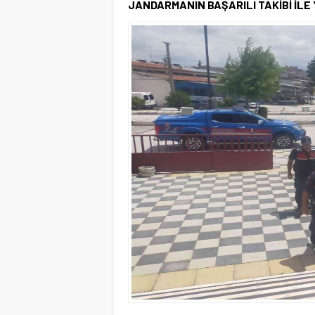
JANDARMANIN BAŞARILI TAKİBİ İLE