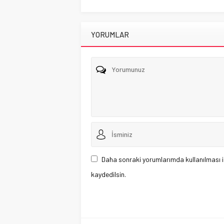
YORUMLAR
Daha sonraki yorumlarımda kullanılması i
kaydedilsin.