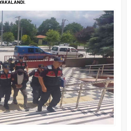
 YAKALANDI.