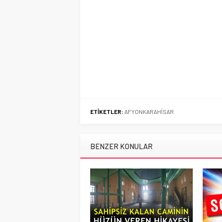
ETİKETLER:
AFYONKARAHİSAR
BENZER KONULAR