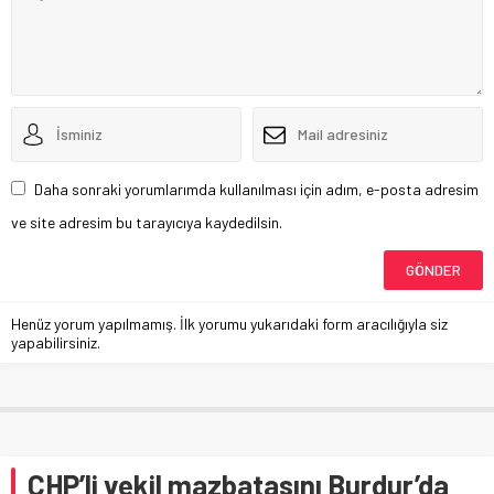
Daha sonraki yorumlarımda kullanılması için adım, e-posta adresim
ve site adresim bu tarayıcıya kaydedilsin.
Henüz yorum yapılmamış. İlk yorumu yukarıdaki form aracılığıyla siz
yapabilirsiniz.
CHP’li vekil mazbatasını Burdur’da