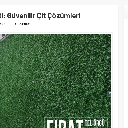
i: Güvenilir Çit Çözümleri
venilir Çit Çözümleri