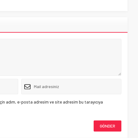
çin adım, e-posta adresim ve site adresim bu tarayıcıya