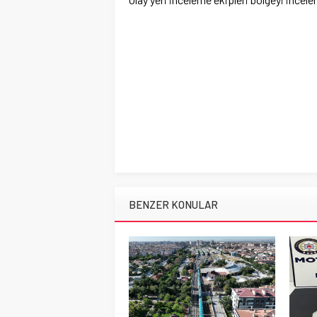
BENZER KONULAR