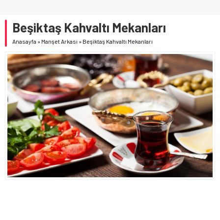
Beşiktaş Kahvaltı Mekanları
Anasayfa
»
Manşet Arkası
»
Beşiktaş Kahvaltı Mekanları