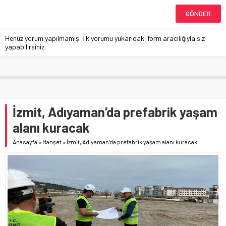
Henüz yorum yapılmamış. İlk yorumu yukarıdaki form aracılığıyla siz
yapabilirsiniz.
İzmit, Adıyaman’da prefabrik yaşam
alanı kuracak
Anasayfa
»
Manşet
»
İzmit, Adıyaman’da prefabrik yaşam alanı kuracak