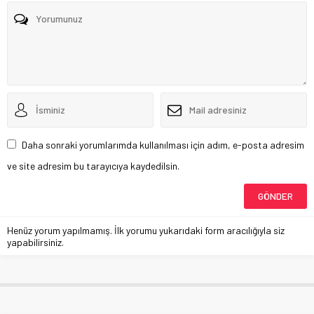
Daha sonraki yorumlarımda kullanılması için adım, e-posta adresim
ve site adresim bu tarayıcıya kaydedilsin.
Henüz yorum yapılmamış. İlk yorumu yukarıdaki form aracılığıyla siz
yapabilirsiniz.