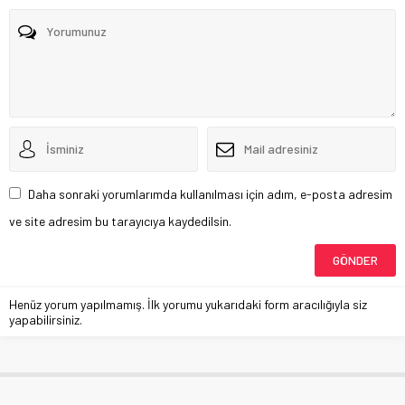
Daha sonraki yorumlarımda kullanılması için adım, e-posta adresim
ve site adresim bu tarayıcıya kaydedilsin.
Henüz yorum yapılmamış. İlk yorumu yukarıdaki form aracılığıyla siz
yapabilirsiniz.