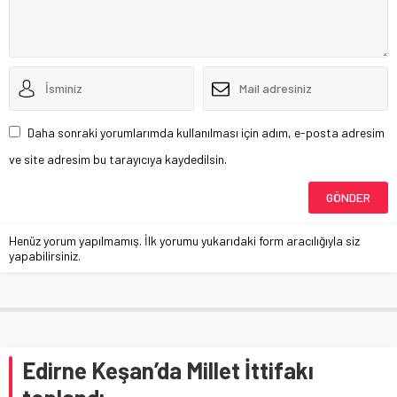
Daha sonraki yorumlarımda kullanılması için adım, e-posta adresim
ve site adresim bu tarayıcıya kaydedilsin.
Henüz yorum yapılmamış. İlk yorumu yukarıdaki form aracılığıyla siz
yapabilirsiniz.
Edirne Keşan’da Millet İttifakı