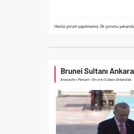
Henüz yorum yapılmamış. İlk yorumu yukarıdaki
Brunei Sultanı Ankara
Anasayfa
»
Manşet
»
Brunei Sultanı Ankara’da