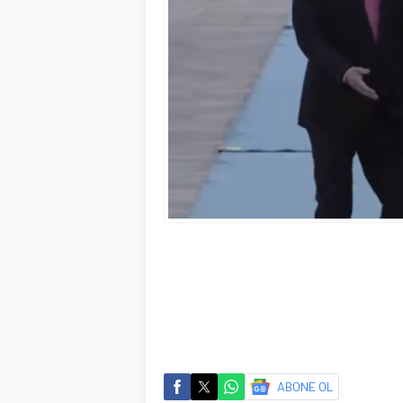
ABONE OL