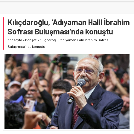
Kılıçdaroğlu, ‘Adıyaman Halil İbrahim
Sofrası Buluşması’nda konuştu
Anasayfa
»
Manşet
»
Kılıçdaroğlu, ‘Adıyaman Halil İbrahim Sofrası
Buluşması’nda konuştu