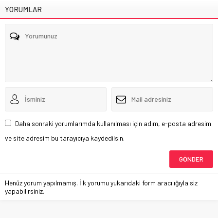
YORUMLAR
Daha sonraki yorumlarımda kullanılması için adım, e-posta adresim
ve site adresim bu tarayıcıya kaydedilsin.
Henüz yorum yapılmamış. İlk yorumu yukarıdaki form aracılığıyla siz
yapabilirsiniz.