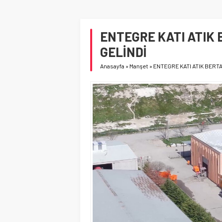
ENTEGRE KATI ATIK 
GELİNDİ
Anasayfa
»
Manşet
»
ENTEGRE KATI ATIK BERT