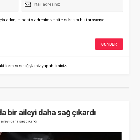
çin adım, e-posta adresim ve site adresim bu tarayıcıya
 form aracılığıyla siz yapabilirsiniz.
a bir aileyi daha sağ çıkardı
 aileyi daha sağ çıkardı