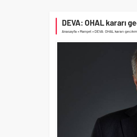
DEVA: OHAL kararı ge
Anasayfa
»
Manşet
»
DEVA: OHAL kararı gecikm