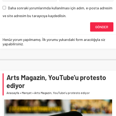
Daha sonraki yorumlarımda kullanılması için adım, e-posta adresim
ve site adresim bu tarayıcıya kaydedilsin.
Henüz yorum yapılmamış. İlk yorumu yukarıdaki form aracılığıyla siz
yapabilirsiniz.
Arts Magazin, YouTube’u protesto
ediyor
Anasayfa
»
Manşet
»
Arts Magazin, YouTube’u protesto ediyor