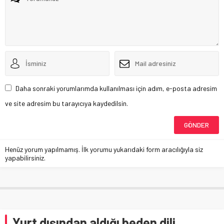
Daha sonraki yorumlarımda kullanılması için adım, e-posta adresim
ve site adresim bu tarayıcıya kaydedilsin.
Henüz yorum yapılmamış. İlk yorumu yukarıdaki form aracılığıyla siz
yapabilirsiniz.
Yurt dışından aldığı beden dili