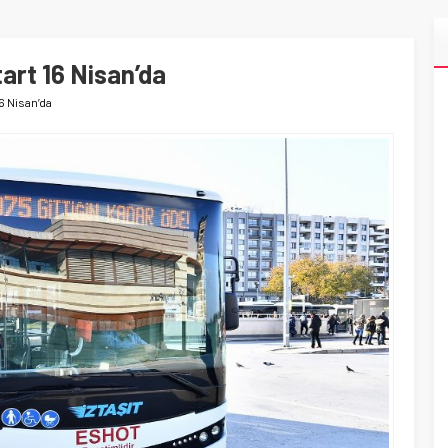
art 16 Nisan’da
16 Nisan’da