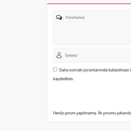
Daha sonraki yorumlarımda kullanılması i
kaydedilsin.
Henüz yorum yapılmamış. İlk yorumu yukarıdaki