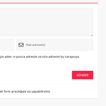
çin adım, e-posta adresim ve site adresim bu tarayıcıya
 form aracılığıyla siz yapabilirsiniz.