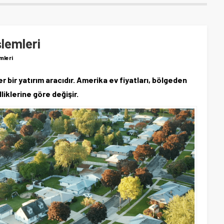
lemleri
mleri
bir yatırım aracıdır. Amerika ev fiyatları, bölgeden
iklerine göre değişir.