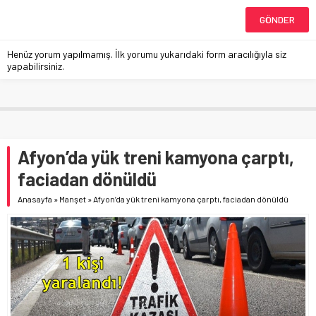
Henüz yorum yapılmamış. İlk yorumu yukarıdaki form aracılığıyla siz
yapabilirsiniz.
Afyon’da yük treni kamyona çarptı,
faciadan dönüldü
Anasayfa
»
Manşet
»
Afyon’da yük treni kamyona çarptı, faciadan dönüldü