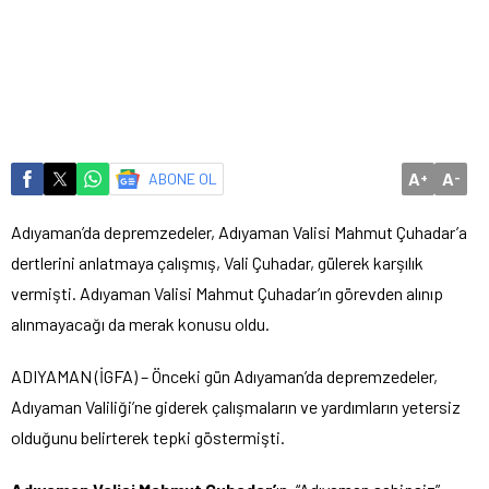
A
A
ABONE OL
+
-
Adıyaman’da depremzedeler, Adıyaman Valisi Mahmut Çuhadar’a
dertlerini anlatmaya çalışmış, Vali Çuhadar, gülerek karşılık
vermişti. Adıyaman Valisi Mahmut Çuhadar’ın görevden alınıp
alınmayacağı da merak konusu oldu.
ADIYAMAN (İGFA) – Önceki gün Adıyaman’da depremzedeler,
Adıyaman Valiliği’ne giderek çalışmaların ve yardımların yetersiz
olduğunu belirterek tepki göstermişti.