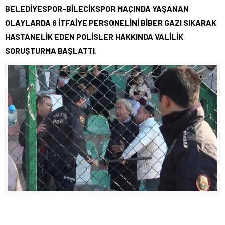
BELEDİYESPOR-BİLECİKSPOR MAÇINDA YAŞANAN
OLAYLARDA 6 İTFAİYE PERSONELİNİ BİBER GAZI SIKARAK
HASTANELİK EDEN POLİSLER HAKKINDA VALİLİK
SORUŞTURMA BAŞLATTI.