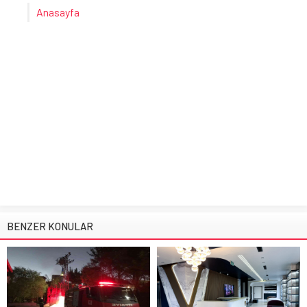
Anasayfa
BENZER KONULAR