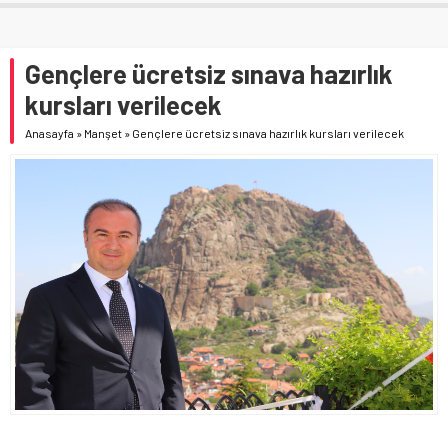
Gençlere ücretsiz sınava hazırlık
kursları verilecek
Anasayfa
»
Manşet
»
Gençlere ücretsiz sınava hazırlık kursları verilecek