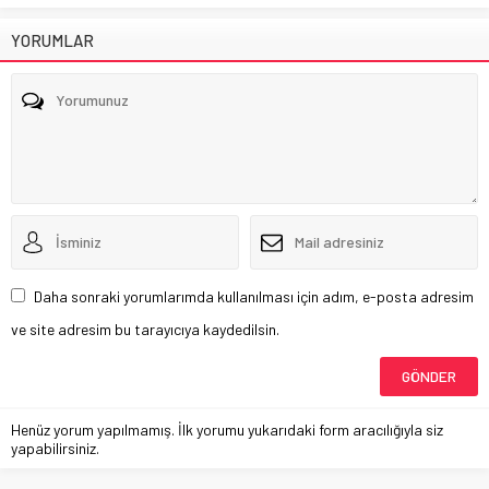
YORUMLAR
Daha sonraki yorumlarımda kullanılması için adım, e-posta adresim
ve site adresim bu tarayıcıya kaydedilsin.
Henüz yorum yapılmamış. İlk yorumu yukarıdaki form aracılığıyla siz
yapabilirsiniz.