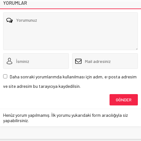
YORUMLAR
Daha sonraki yorumlarımda kullanılması için adım, e-posta adresim
ve site adresim bu tarayıcıya kaydedilsin.
Henüz yorum yapılmamış. İlk yorumu yukarıdaki form aracılığıyla siz
yapabilirsiniz.