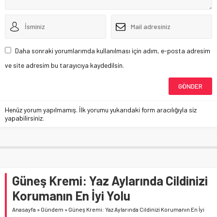
Daha sonraki yorumlarımda kullanılması için adım, e-posta adresim
ve site adresim bu tarayıcıya kaydedilsin.
Henüz yorum yapılmamış. İlk yorumu yukarıdaki form aracılığıyla siz
yapabilirsiniz.
Güneş Kremi: Yaz Aylarında Cildinizi
Korumanın En İyi Yolu
Anasayfa
»
Gündem
»
Güneş Kremi: Yaz Aylarında Cildinizi Korumanın En İyi