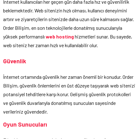
İnternet kullanıcıları her geçen gün daha fazla hız ve güvenilirlik
beklemektedir. Web sitenizin hızlı olması, kullanıcı deneyimini
artırır ve ziyaretçilerin sitenizde daha uzun süre kalmasını sağlar.
Order Bilişim, en son teknolojilerle donatılmış sunucularıyla
yüksek performanslı
web hosting
hizmetleri sunar. Bu sayede,
web siteniz her zaman hızlı ve kullanılabilir olur.
Güvenlik
İnternet ortamında güvenlik her zaman önemli bir konudur. Order
Bilişim, güvenlik önlemlerini en üst düzeye taşıyarak web sitenizi
potansiyel tehditlere karşı korur. Gelişmiş güvenlik protokolleri
ve güvenlik duvarlarıyla donatılmış sunucuları sayesinde
verileriniz güvendedir.
Oyun Sunucuları