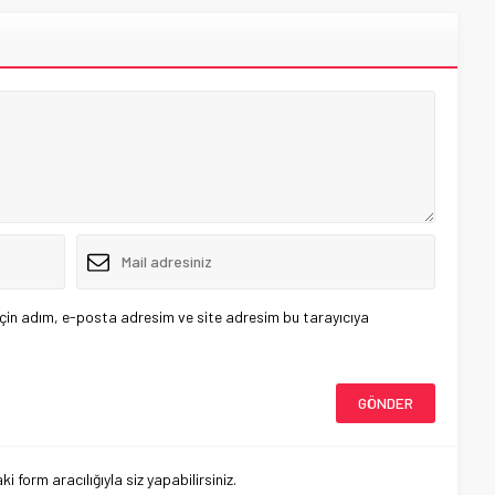
çin adım, e-posta adresim ve site adresim bu tarayıcıya
 form aracılığıyla siz yapabilirsiniz.