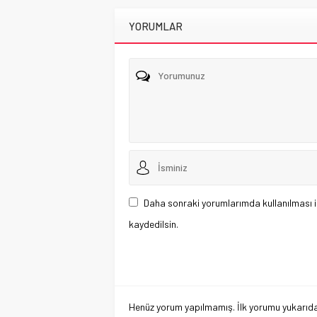
YORUMLAR
Daha sonraki yorumlarımda kullanılması i
kaydedilsin.
Henüz yorum yapılmamış. İlk yorumu yukarıdaki