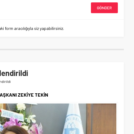
 form aracılığıyla siz yapabilirsiniz.
lendirildi
ndirildi
AŞKANI ZEKİYE TEKİN