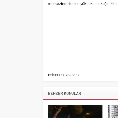
merkezinde ise en yüksek sıcaklığın 26 d
ETİKETLER:
eskişehir
BENZER KONULAR