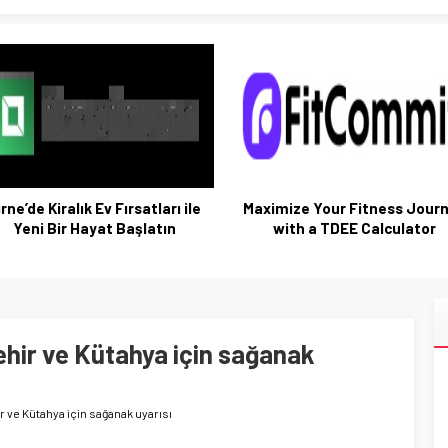
rne’de Kiralık Ev Fırsatları ile
Maximize Your Fitness Jour
Yeni Bir Hayat Başlatın
with a TDEE Calculator
hir ve Kütahya için sağanak
 ve Kütahya için sağanak uyarısı