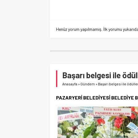
Henüz yorum yapılmamış. İlk yorumu yukarıdaki
Başarı belgesi ile ödül
Anasayfa
»
Gündem
»
Başarı belgesi ile ödülle
PAZARYERİ BELEDİYESİ BELEDİYE B