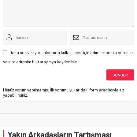
Daha sonraki yorumlarımda kullanılması için adım, e-posta adresim
ve site adresim bu tarayıcıya kaydedilsin.
Henüz yorum yapılmamış. İlk yorumu yukarıdaki form aracılığıyla siz
yapabilirsiniz.
Yakın Arkadaşların Tartışması