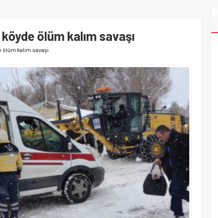
 köyde ölüm kalım savaşı
e ölüm kalım savaşı