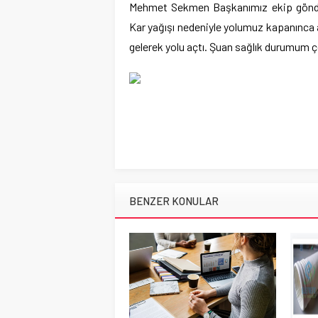
Mehmet Sekmen Başkanımız ekip gönderd
Kar yağışı nedeniyle yolumuz kapanınca 
gelerek yolu açtı. Şuan sağlık durumum ç
BENZER KONULAR