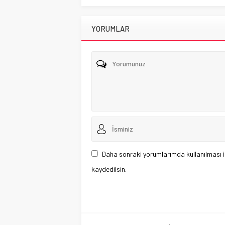
YORUMLAR
Daha sonraki yorumlarımda kullanılması i
kaydedilsin.