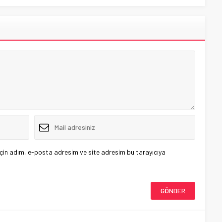
çin adım, e-posta adresim ve site adresim bu tarayıcıya