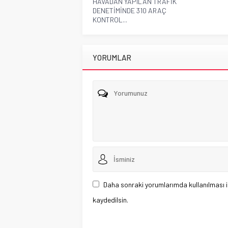
HAVADAN YAPILAN TRAFİK
DENETİMİNDE 310 ARAÇ
KONTROL...
YORUMLAR
Daha sonraki yorumlarımda kullanılması i
kaydedilsin.