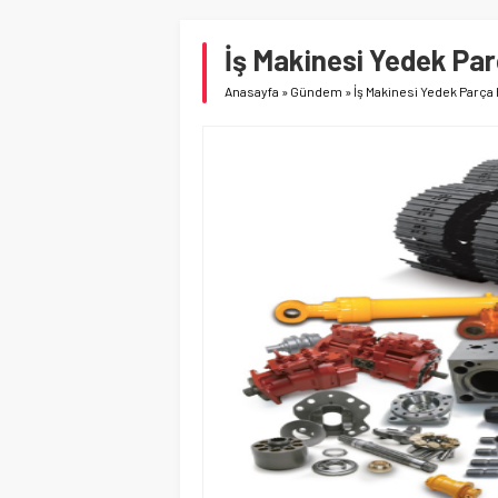
İş Makinesi Yedek Par
Anasayfa
»
Gündem
»
İş Makinesi Yedek Parça 