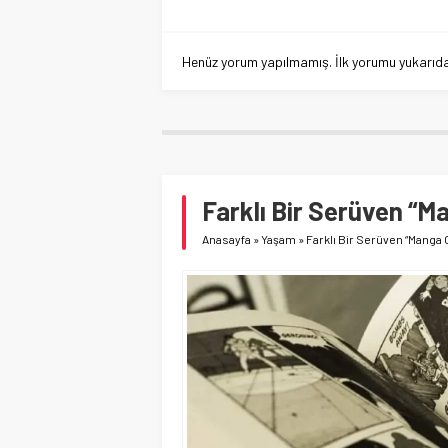
Henüz yorum yapılmamış. İlk yorumu yukarıdaki
Farklı Bir Serüven “
Anasayfa
»
Yaşam
»
Farklı Bir Serüven “Manga