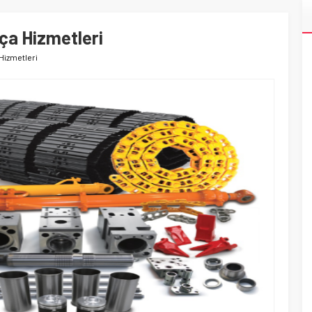
ça Hizmetleri
Hizmetleri