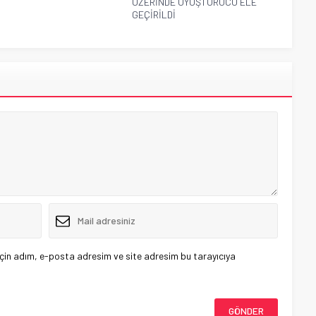
ÜZERİNDE UYUŞTURUCU ELE
GEÇİRİLDİ
çin adım, e-posta adresim ve site adresim bu tarayıcıya