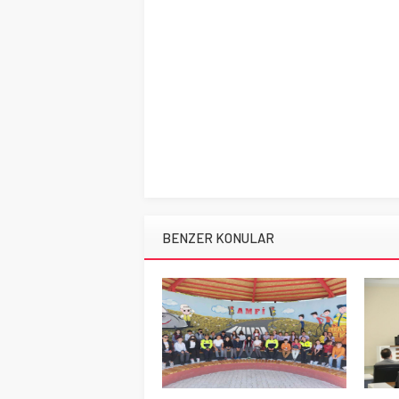
BENZER KONULAR