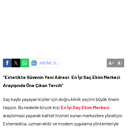
A
A
ABONE OL
+
-
“Estetikte Güvenin Yeni Adresi: En İyi Saç Ekim Merkezi
Arayışında Öne Çıkan Tercih”
Saç kaybı yaşayan kişiler için doğru klinik seçimi büyük önem
taşıyor. Bu nedenle birçok kişi
En İyi Saç Ekim Merkezi
araştırması yaparak kaliteli hizmet sunan merkezlere yöneliyor.
Estemedica, uzman ekibi ve modern uygulama yöntemleriyle