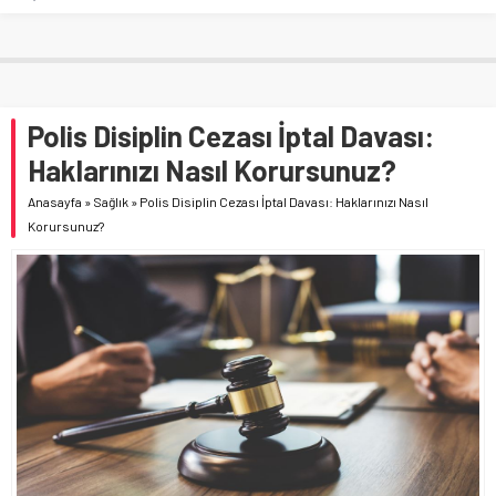
Polis Disiplin Cezası İptal Davası:
Haklarınızı Nasıl Korursunuz?
Anasayfa
»
Sağlık
»
Polis Disiplin Cezası İptal Davası: Haklarınızı Nasıl
Korursunuz?