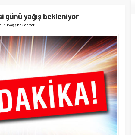
i günü yağış bekleniyor
günü yağış bekleniyor