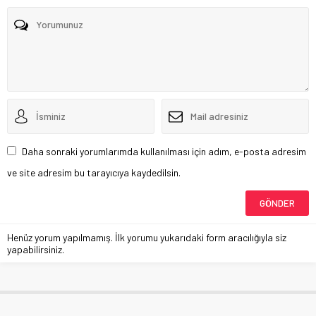
Daha sonraki yorumlarımda kullanılması için adım, e-posta adresim
ve site adresim bu tarayıcıya kaydedilsin.
Henüz yorum yapılmamış. İlk yorumu yukarıdaki form aracılığıyla siz
yapabilirsiniz.