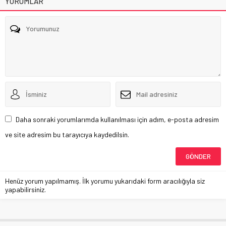
YORUMLAR
Daha sonraki yorumlarımda kullanılması için adım, e-posta adresim
ve site adresim bu tarayıcıya kaydedilsin.
Henüz yorum yapılmamış. İlk yorumu yukarıdaki form aracılığıyla siz
yapabilirsiniz.