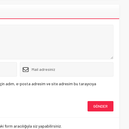
çin adım, e-posta adresim ve site adresim bu tarayıcıya
 form aracılığıyla siz yapabilirsiniz.