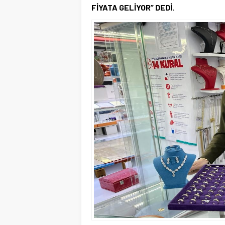
FİYATA GELİYOR” DEDİ.