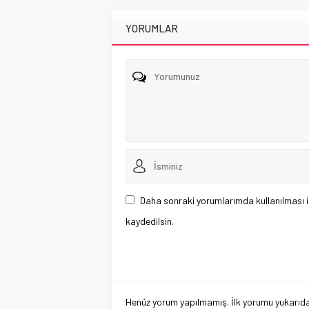
YORUMLAR
Daha sonraki yorumlarımda kullanılması i
kaydedilsin.
Henüz yorum yapılmamış. İlk yorumu yukarıdaki