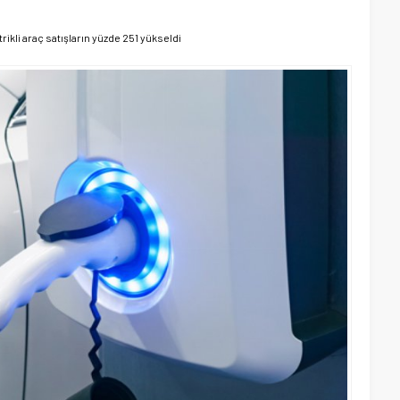
trikli araç satışların yüzde 251 yükseldi