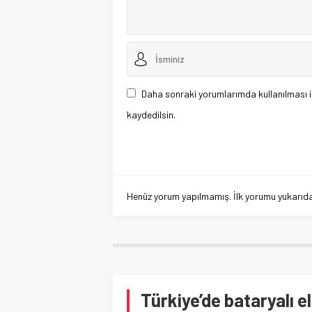
Daha sonraki yorumlarımda kullanılması i
kaydedilsin.
Henüz yorum yapılmamış. İlk yorumu yukarıdaki
Türkiye’de bataryalı el