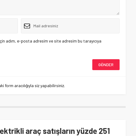
çin adım, e-posta adresim ve site adresim bu tarayıcıya
 form aracılığıyla siz yapabilirsiniz.
ektrikli araç satışların yüzde 251