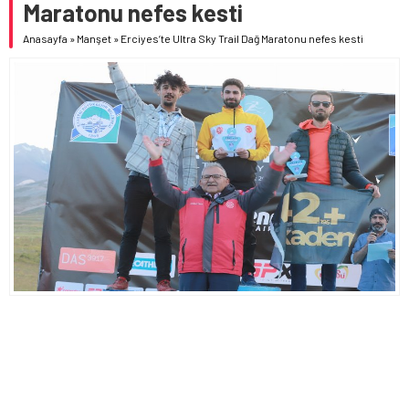
Maratonu nefes kesti
Anasayfa
»
Manşet
»
Erciyes’te Ultra Sky Trail Dağ Maratonu nefes kesti