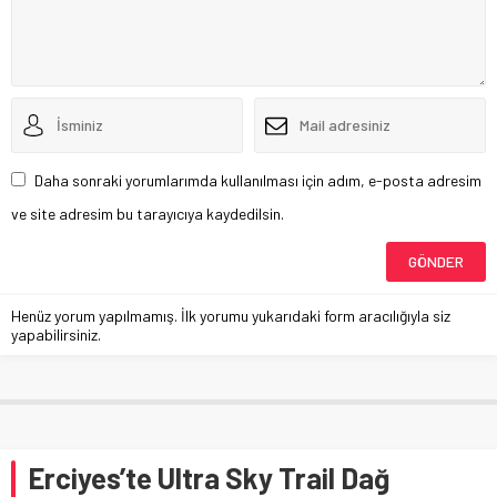
Daha sonraki yorumlarımda kullanılması için adım, e-posta adresim
ve site adresim bu tarayıcıya kaydedilsin.
Henüz yorum yapılmamış. İlk yorumu yukarıdaki form aracılığıyla siz
yapabilirsiniz.
Erciyes’te Ultra Sky Trail Dağ