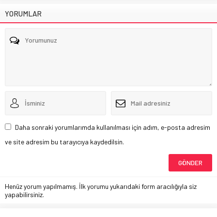
YORUMLAR
Daha sonraki yorumlarımda kullanılması için adım, e-posta adresim
ve site adresim bu tarayıcıya kaydedilsin.
Henüz yorum yapılmamış. İlk yorumu yukarıdaki form aracılığıyla siz
yapabilirsiniz.