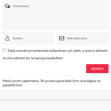
Daha sonraki yorumlarımda kullanılması için adım, e-posta adresim
ve site adresim bu tarayıcıya kaydedilsin.
Henüz yorum yapılmamış. İlk yorumu yukarıdaki form aracılığıyla siz
yapabilirsiniz.