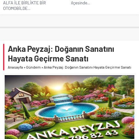
ALFA İLE BİRLİKTE BİR
ilçesinde...
OTOMOBİLDE...
Anka Peyzaj: Doğanın Sanatını
Hayata Geçirme Sanatı
Anasayfa
»
Gündem
»
Anka Peyzaj: Doğanın Sanatını Hayata Geçirme Sanatı