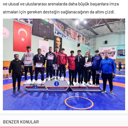
ve ulusal ve uluslararası arenalarda daha büyük başarılara imza
atmaları için gereken desteğin sağlanacağının da altını çizdi.
BENZER KONULAR