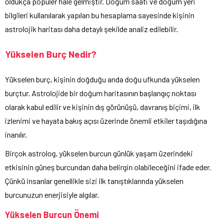
oldukça popüler hale gelmiştir. Doğum saati ve doğum yeri
bilgileri kullanılarak yapılan bu hesaplama sayesinde kişinin
astrolojik haritası daha detaylı şekilde analiz edilebilir.
Yükselen Burç Nedir?
Yükselen burç, kişinin doğduğu anda doğu ufkunda yükselen
burçtur. Astrolojide bir doğum haritasının başlangıç noktası
olarak kabul edilir ve kişinin dış görünüşü, davranış biçimi, ilk
izlenimi ve hayata bakış açısı üzerinde önemli etkiler taşıdığına
inanılır.
Birçok astrolog, yükselen burcun günlük yaşam üzerindeki
etkisinin güneş burcundan daha belirgin olabileceğini ifade eder.
Çünkü insanlar genellikle sizi ilk tanıştıklarında yükselen
burcunuzun enerjisiyle algılar.
Yükselen Burcun Önemi