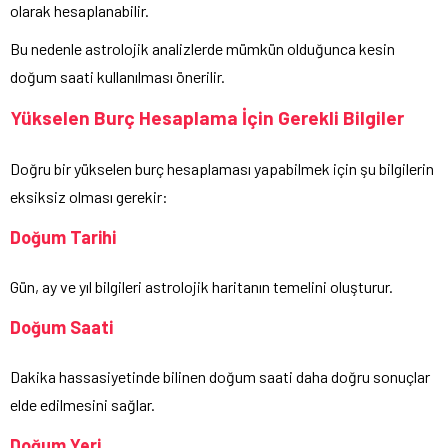
olarak hesaplanabilir.
Bu nedenle astrolojik analizlerde mümkün olduğunca kesin
doğum saati kullanılması önerilir.
Yükselen Burç Hesaplama İçin Gerekli Bilgiler
Doğru bir yükselen burç hesaplaması yapabilmek için şu bilgilerin
eksiksiz olması gerekir:
Doğum Tarihi
Gün, ay ve yıl bilgileri astrolojik haritanın temelini oluşturur.
Doğum Saati
Dakika hassasiyetinde bilinen doğum saati daha doğru sonuçlar
elde edilmesini sağlar.
Doğum Yeri