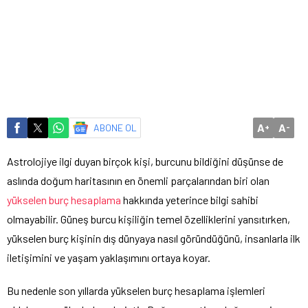
A
A
ABONE OL
+
-
Astrolojiye ilgi duyan birçok kişi, burcunu bildiğini düşünse de
aslında doğum haritasının en önemli parçalarından biri olan
yükselen burç hesaplama
hakkında yeterince bilgi sahibi
olmayabilir. Güneş burcu kişiliğin temel özelliklerini yansıtırken,
yükselen burç kişinin dış dünyaya nasıl göründüğünü, insanlarla ilk
iletişimini ve yaşam yaklaşımını ortaya koyar.
Bu nedenle son yıllarda yükselen burç hesaplama işlemleri