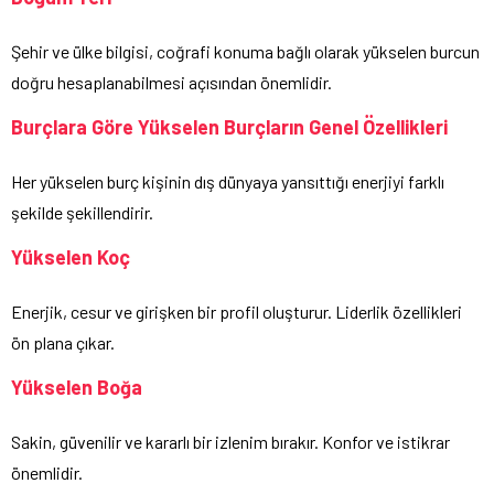
Şehir ve ülke bilgisi, coğrafi konuma bağlı olarak yükselen burcun
doğru hesaplanabilmesi açısından önemlidir.
Burçlara Göre Yükselen Burçların Genel Özellikleri
Her yükselen burç kişinin dış dünyaya yansıttığı enerjiyi farklı
şekilde şekillendirir.
Yükselen Koç
Enerjik, cesur ve girişken bir profil oluşturur. Liderlik özellikleri
ön plana çıkar.
Yükselen Boğa
Sakin, güvenilir ve kararlı bir izlenim bırakır. Konfor ve istikrar
önemlidir.