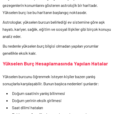
gezegenlerin konumlarını gösteren astrolojik bir haritadır.
Yükselen burç ise bu haritanın başlangıç noktasıdır.
Astrologlar, yükselen burcun belirlediği ev sistemine göre aşk
hayatı, kariyer, sağlık, eğitim ve sosyal ilişkiler gibi birçok konuyu
analiz eder.
Bu nedenle yükselen burç bilgisi olmadan yapılan yorumlar
genellikle eksik kalır.
Yükselen Burç Hesaplamasında Yapılan Hatalar
Yükselen burcunu öğrenmek isteyen kişiler bazen yanlış
sonuçlarla karşılaşabilir. Bunun başlıca nedenleri şunlardır:
Doğum saatinin yanlış bilinmesi
Doğum yerinin eksik girilmesi
Saat dilimi hataları