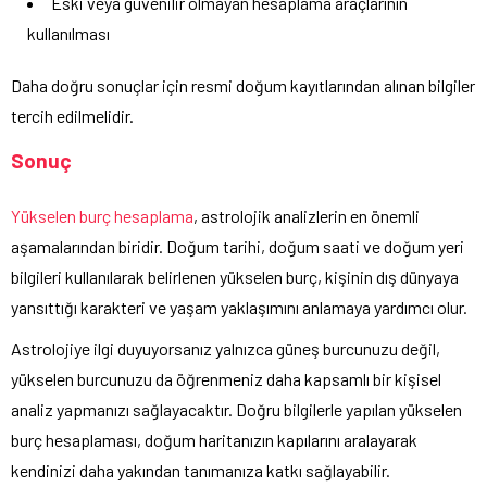
Eski veya güvenilir olmayan hesaplama araçlarının
kullanılması
Daha doğru sonuçlar için resmi doğum kayıtlarından alınan bilgiler
tercih edilmelidir.
Sonuç
Yükselen burç hesaplama
, astrolojik analizlerin en önemli
aşamalarından biridir. Doğum tarihi, doğum saati ve doğum yeri
bilgileri kullanılarak belirlenen yükselen burç, kişinin dış dünyaya
yansıttığı karakteri ve yaşam yaklaşımını anlamaya yardımcı olur.
Astrolojiye ilgi duyuyorsanız yalnızca güneş burcunuzu değil,
yükselen burcunuzu da öğrenmeniz daha kapsamlı bir kişisel
analiz yapmanızı sağlayacaktır. Doğru bilgilerle yapılan yükselen
burç hesaplaması, doğum haritanızın kapılarını aralayarak
kendinizi daha yakından tanımanıza katkı sağlayabilir.