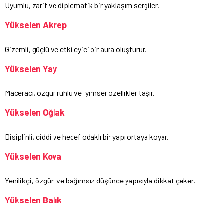
Uyumlu, zarif ve diplomatik bir yaklaşım sergiler.
Yükselen Akrep
Gizemli, güçlü ve etkileyici bir aura oluşturur.
Yükselen Yay
Maceracı, özgür ruhlu ve iyimser özellikler taşır.
Yükselen Oğlak
Disiplinli, ciddi ve hedef odaklı bir yapı ortaya koyar.
Yükselen Kova
Yenilikçi, özgün ve bağımsız düşünce yapısıyla dikkat çeker.
Yükselen Balık