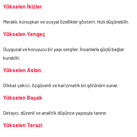
Yükselen İkizler
Meraklı, konuşkan ve sosyal özellikler gösterir. Hızlı düşünebilir.
Yükselen Yengeç
Duygusal ve koruyucu bir yapı sergiler. İnsanlarla güçlü bağlar
kurabilir.
Yükselen Aslan
Dikkat çekici, özgüvenli ve karizmatik bir görünüm sunar.
Yükselen Başak
Detaycı, düzenli ve analitik düşünce yapısıyla tanınır.
Yükselen Terazi