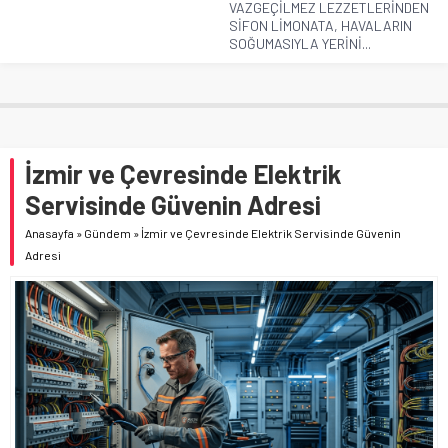
VAZGEÇİLMEZ LEZZETLERİNDEN
SİFON LİMONATA, HAVALARIN
SOĞUMASIYLA YERİNİ...
İzmir ve Çevresinde Elektrik
Servisinde Güvenin Adresi
Anasayfa
»
Gündem
»
İzmir ve Çevresinde Elektrik Servisinde Güvenin
Adresi