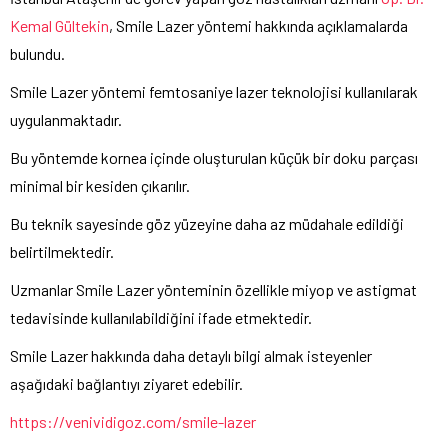
Kemal Gültekin
, Smile Lazer yöntemi hakkında açıklamalarda
bulundu.
Smile Lazer yöntemi femtosaniye lazer teknolojisi kullanılarak
uygulanmaktadır.
Bu yöntemde kornea içinde oluşturulan küçük bir doku parçası
minimal bir kesiden çıkarılır.
Bu teknik sayesinde göz yüzeyine daha az müdahale edildiği
belirtilmektedir.
Uzmanlar Smile Lazer yönteminin özellikle miyop ve astigmat
tedavisinde kullanılabildiğini ifade etmektedir.
Smile Lazer hakkında daha detaylı bilgi almak isteyenler
aşağıdaki bağlantıyı ziyaret edebilir.
https://venividigoz.com/smile-lazer