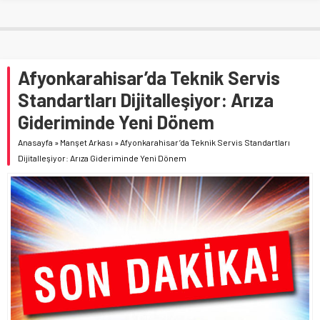
Afyonkarahisar’da Teknik Servis
Standartları Dijitalleşiyor: Arıza
Gideriminde Yeni Dönem
Anasayfa
»
Manşet Arkası
»
Afyonkarahisar’da Teknik Servis Standartları
Dijitalleşiyor: Arıza Gideriminde Yeni Dönem