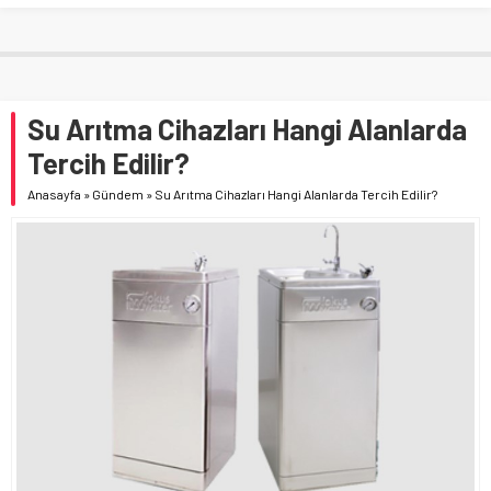
Su Arıtma Cihazları Hangi Alanlarda
Tercih Edilir?
Anasayfa
»
Gündem
»
Su Arıtma Cihazları Hangi Alanlarda Tercih Edilir?