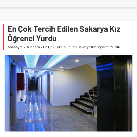
En Çok Tercih Edilen Sakarya Kız
Öğrenci Yurdu
Anasayfa
»
Gündem
»
En Çok Tercih Edilen Sakarya Kız Öğrenci Yurdu