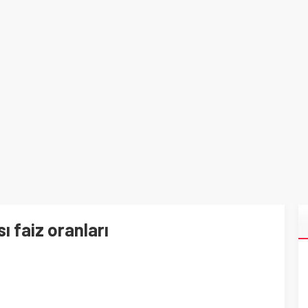
 faiz oranları